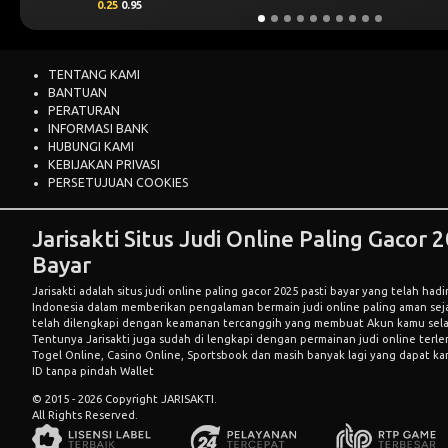
-0.25
0.95
0.00
0.62
TENTANG KAMI
BANTUAN
PERATURAN
INFORMASI BANK
HUBUNGI KAMI
KEBIJAKAN PRIVASI
PERSETUJUAN COOKIES
Jarisakti Situs Judi Online Paling Gacor 
Bayar
Jarisakti adalah situs judi online paling gacor 2025 pasti bayar yang telah had
Indonesia dalam memberikan pengalaman bermain judi online paling aman seja
telah dilengkapi dengan keamanan tercanggih yang membuat Akun kamu selal
Tentunya Jarisakti juga sudah di lengkapi dengan permainan judi online terlen
Togel Online, Casino Online, Sportsbook dan masih banyak lagi yang dapat 
ID tanpa pindah Wallet
© 2015 - 2026 Copyright JARISAKTI.
All Rights Reserved.