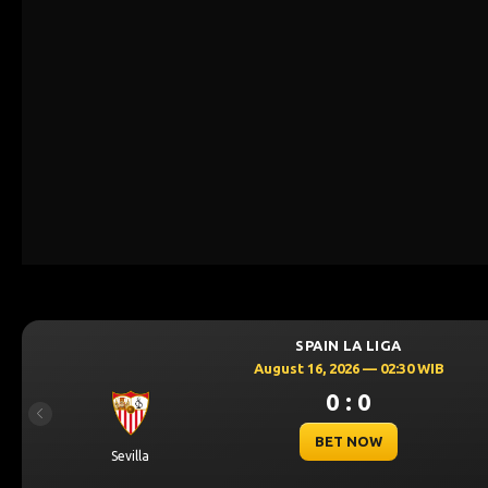
GA
2:30 WIB
Previous
Rayo Vallecano
Alaves