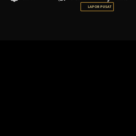
LAPOR PUSAT