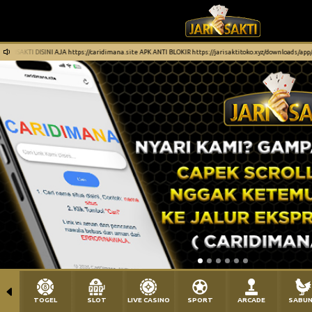
KTI DISINI AJA https://caridimana.site APK ANTI BLOKIR https://jarisaktitoko.xyz/downloads/app/JariS
TOGEL
SLOT
LIVE CASINO
SPORT
ARCADE
SABU